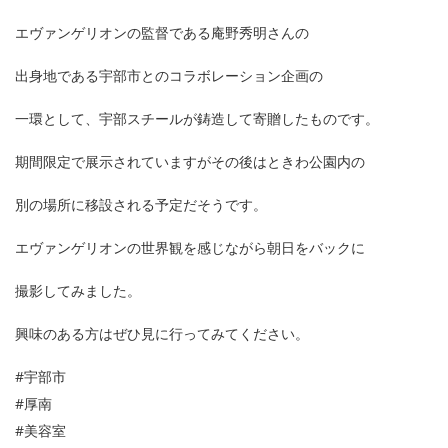
エヴァンゲリオンの監督である庵野秀明さんの
出身地である宇部市とのコラボレーション企画の
一環として、宇部スチールが鋳造して寄贈したものです。
期間限定で展示されていますがその後はときわ公園内の
別の場所に移設される予定だそうです。
エヴァンゲリオンの世界観を感じながら朝日をバックに
撮影してみました。
興味のある方はぜひ見に行ってみてください。
#宇部市
#厚南
#美容室